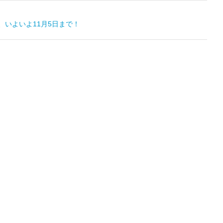
いよいよ11月5日まで！