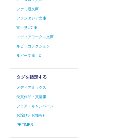
ファミ通文庫
ファンタジア文庫
富士見L文庫
メディアワークス文庫
ルビーコレクション
ルビー文庫：D
タグを指定する
メディアミックス
受賞作品・賞情報
フェア・キャンペーン
お詫びとお知らせ
PRTIMES