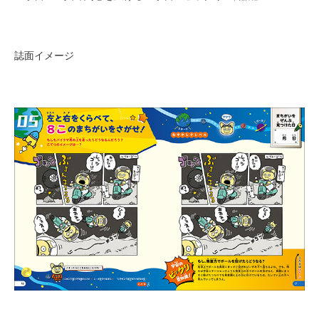
誌面イメージ