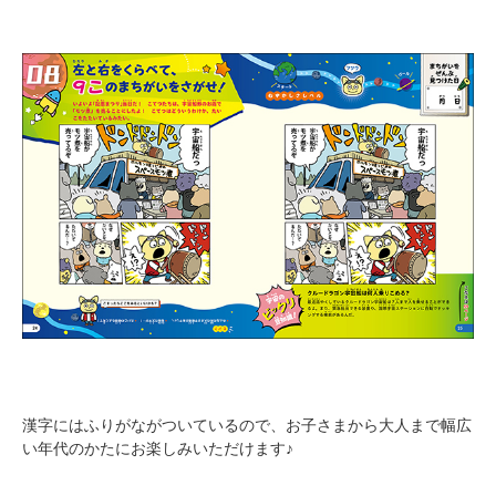
漢字にはふりがながついているので、お子さまから大人まで幅広
い年代のかたにお楽しみいただけます♪