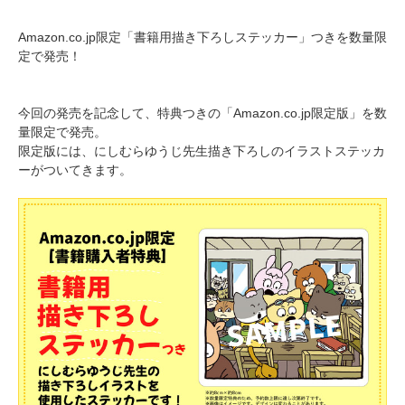
Amazon.co.jp限定「書籍用描き下ろしステッカー」つきを数量限
定で発売！
今回の発売を記念して、特典つきの「Amazon.co.jp限定版」を数
量限定で発売。
限定版には、にしむらゆうじ先生描き下ろしのイラストステッカ
ーがついてきます。