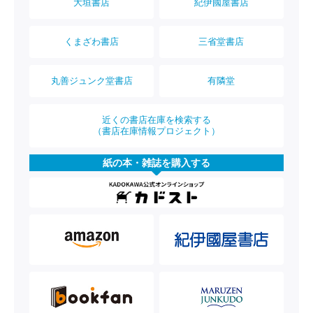
大垣書店
紀伊國屋書店
くまざわ書店
三省堂書店
丸善ジュンク堂書店
有隣堂
近くの書店在庫を検索する
（書店在庫情報プロジェクト）
紙の本・雑誌を購入する