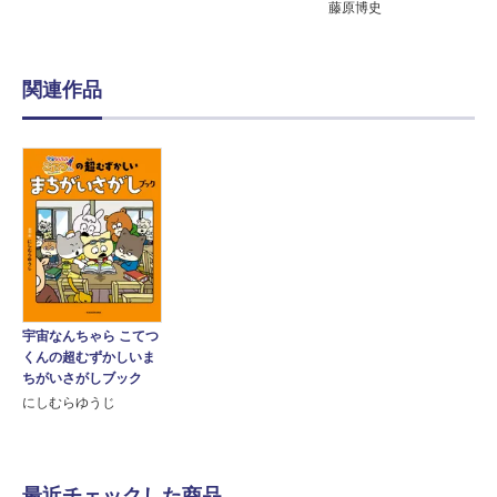
藤原博史
関連作品
宇宙なんちゃら こてつ
くんの超むずかしいま
ちがいさがしブック
にしむらゆうじ
最近チェックした商品