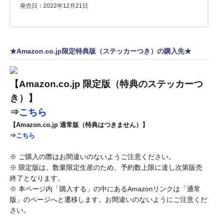
発売日：2022年12月21日
★Amazon.co.jp限定特典版（ステッカーつき）の購入先★
【Amazon.co.jp 限定版（特典のステッカーつ
き）】
⇒
こちら
【Amazon.co.jp 通常版（特典はつきません）】
⇒
こちら
※ ご購入の際はお間違いのないようご注意ください。
※ 限定版は、数量限定生産のため、予約数上限に達し次第販売
終了となります。
※ 本ページ内「購入する」の中にあるAmazonリンクは「通常
版」のページへと遷移します。お間違いのないようにご注意くだ
さい。