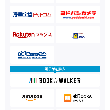
電子版を購入