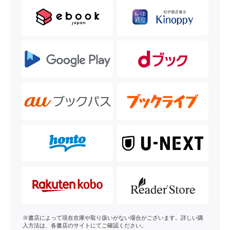
※書店によって現在在庫や取り扱いがない場合がございます。詳しい購
入方法は、各書店のサイトにてご確認ください。