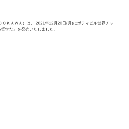
ＡＷＡ）は、 2021年12月20日(月)にボディビル世界チャ
る哲学だ』を発売いたしました。