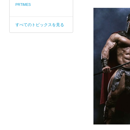
PRTIMES
すべてのトピックスを見る