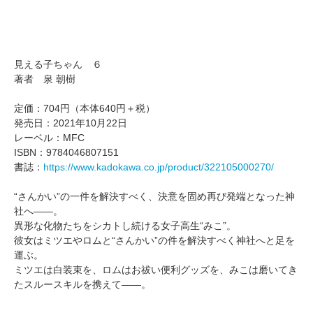
見える子ちゃん ６
著者 泉 朝樹
定価：704円（本体640円＋税）
発売日：2021年10月22日
レーベル：MFC
ISBN：9784046807151
書誌：
https://www.kadokawa.co.jp/product/322105000270/
“さんかい”の一件を解決すべく、決意を固め再び発端となった神
社へ――。
異形な化物たちをシカトし続ける女子高生“みこ”。
彼女はミツエやロムと“さんかい”の件を解決すべく神社へと足を
運ぶ。
ミツエは白装束を、ロムはお祓い便利グッズを、みこは磨いてき
たスルースキルを携えて――。