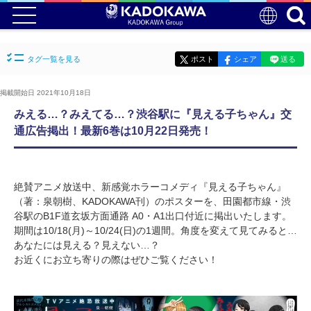
タグ一覧を見る
ポスト
シェア
送る
掲載開始日 2021年10月18日
みえる…？みえてる…？渋谷駅に『見える子ちゃん』交
通広告掲出！最新6巻は10月22日発売！
絶賛アニメ放送中、新感覚ホラーコメディ『見える子ちゃん』
（著：泉朝樹、KADOKAWA刊）のポスターを、田園都市線・渋
谷駅のB1F道玄坂方面通路 A0・A1出口付近に掲出いたします。
期間は10/18(月)～10/24(日)の1週間。角度を変えて見てみると…
あなたには見える？見えない…？
お近くにお立ち寄りの際はぜひご覧ください！