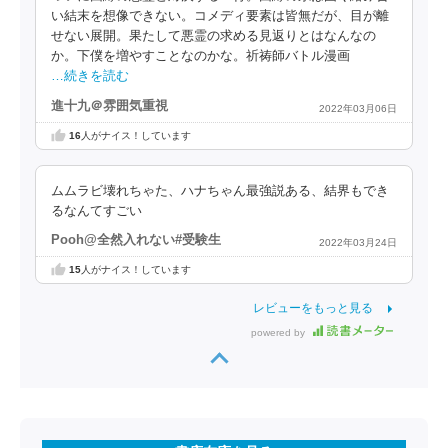
い結末を想像できない。コメディ要素は皆無だが、目が離
せない展開。果たして悪霊の求める見返りとはなんなの
か。下僕を増やすことなのかな。祈祷師バトル漫画
…続きを読む
進十九＠雰囲気重視
2022年03月06日
16
人がナイス！しています
ムムラビ壊れちゃた、ハナちゃん最強説ある、結界もでき
るなんてすごい
Pooh@全然入れない#受験生
2022年03月24日
15
人がナイス！しています
レビューをもっと見る
powered by