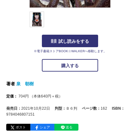
試し読みをする
※電子書籍ストアBOOK☆WALKERへ移動します。
購入する
著者
泉 朝樹
定価：
704
円
（本体
640
円＋税）
発売日：
2021年10月22日
判型：
Ｂ６判
ページ数：
162
ISBN：
9784046807151
ポスト
シェア
送る