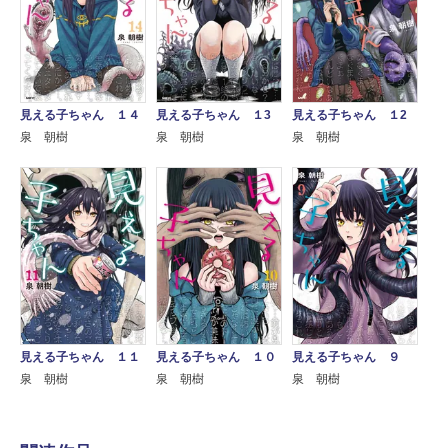
見える子ちゃん １４
見える子ちゃん １3
見える子ちゃん １2
泉 朝樹
泉 朝樹
泉 朝樹
見える子ちゃん １１
見える子ちゃん １０
見える子ちゃん ９
泉 朝樹
泉 朝樹
泉 朝樹