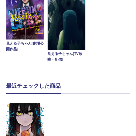
見える子ちゃん[劇場公
開作品]
見える子ちゃん[TV放
映・配信]
最近チェックした商品