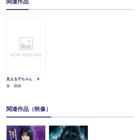
関連作品
見える子ちゃん ６
泉 朝樹
関連作品（映像）