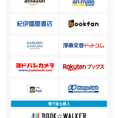
電子版を購入