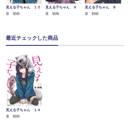
見える子ちゃん １０
見える子ちゃん ９
見える子ちゃん ８
泉 朝樹
泉 朝樹
泉 朝樹
最近チェックした商品
見える子ちゃん １４
泉 朝樹