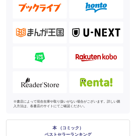
※書店によって現在在庫や取り扱いがない場合がございます。詳しい購
入方法は、各書店のサイトにてご確認ください。
本 （コミック）
ベストセラーランキング