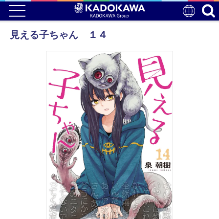
見える子ちゃん １４