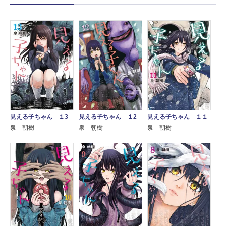
見える子ちゃん １3
見える子ちゃん １2
見える子ちゃん １１
泉 朝樹
泉 朝樹
泉 朝樹