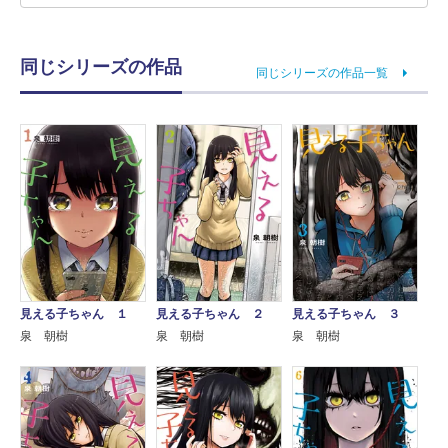
同じシリーズの作品
同じシリーズの作品一覧
見える子ちゃん １
見える子ちゃん ２
見える子ちゃん ３
泉 朝樹
泉 朝樹
泉 朝樹