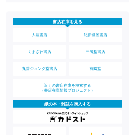
書店在庫を見る
大垣書店
紀伊國屋書店
くまざわ書店
三省堂書店
丸善ジュンク堂書店
有隣堂
近くの書店在庫を検索する
（書店在庫情報プロジェクト）
紙の本・雑誌を購入する