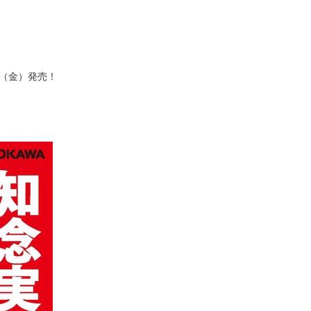
日（金）発売！