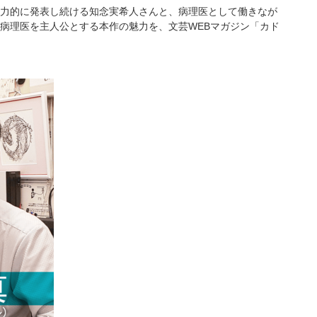
力的に発表し続ける知念実希人さんと、病理医として働きなが
病理医を主人公とする本作の魅力を、文芸WEBマガジン「カド