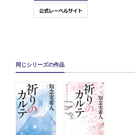
同じシリーズの作品