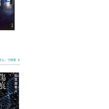
希人」で検索