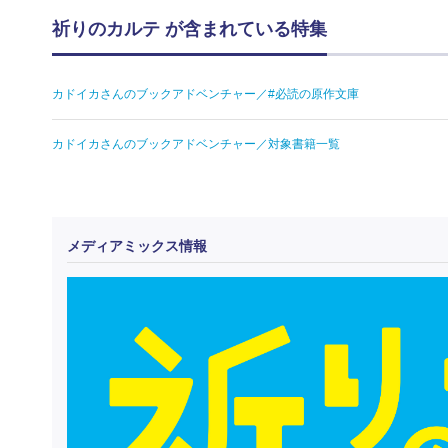
祈りのカルテ が含まれている特集
カドイカさんのブックアドベンチャー／#必読の原作文庫
カドイカさんのブックアドベンチャー／対象書籍一覧
メディアミックス情報