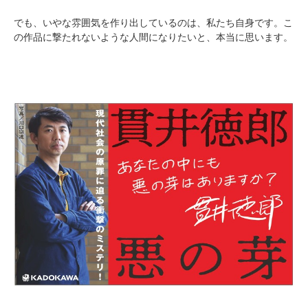
でも、いやな雰囲気を作り出しているのは、私たち自身です。こ
の作品に撃たれないような人間になりたいと、本当に思います。