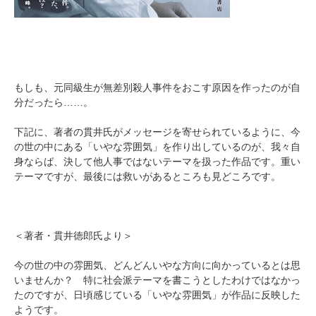
もしも、元同級生が無差別殺人事件をおこす原因を作ったのが自
分だったら……。
下記に、著者の貫井氏がメッセージを寄せられているように、今
の世の中にある「いやな雰囲気」を作り出しているのが、我々自
身ならば、決して他人事ではないテーマを扱った作品です。重い
テーマですが、最後には救いがあるところも見どころです。
＜著者・貫井徳郎氏より＞
今の世の中の雰囲気、どんどんいやな方向に向かっているとは思
いませんか？ 特に社会派テーマを書こうとしたわけではなかっ
たのですが、日頃感じている「いやな雰囲気」が作品に反映した
ようです。