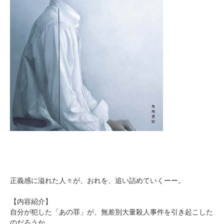
正義感に溢れた人々が、おれを、追い詰めていくーー。
【内容紹介】
自分が犯した「あの罪」が、無差別大量殺人事件を引き起こした
のだろうか。