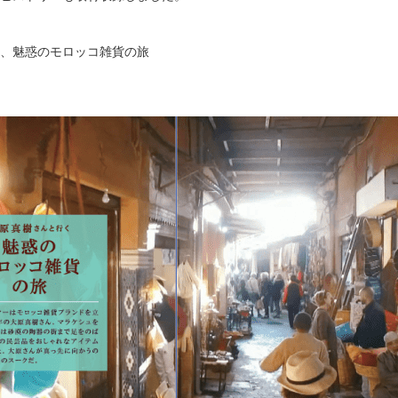
、魅惑のモロッコ雑貨の旅