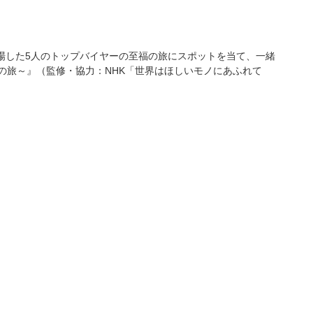
登場した5人のトップバイヤーの至福の旅にスポットを当て、一緒
の旅～』（監修・協力：NHK「世界はほしいモノにあふれて