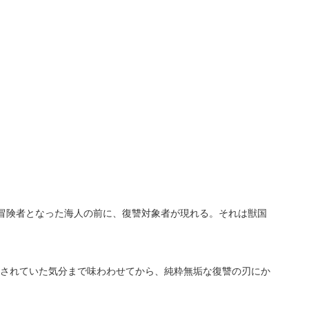
冒険者となった海人の前に、復讐対象者が現れる。それは獣国
されていた気分まで味わわせてから、純粋無垢な復讐の刃にか