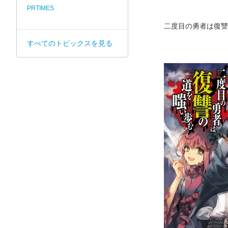
PRTIMES
二度目の勇者は復讐
すべてのトピックスを見る