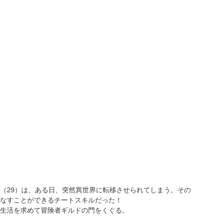
（29）は、ある日、突然異世界に転移させられてしまう。その
なすことができるチートスキルだった！
生活を求めて冒険者ギルドの門をくぐる。