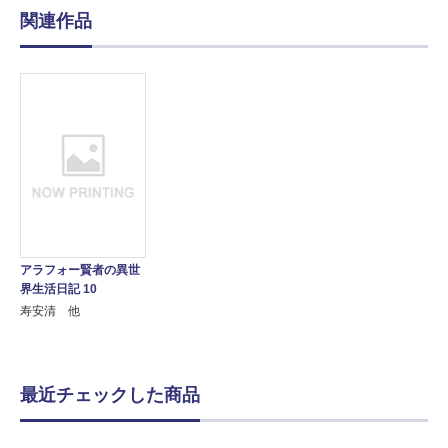
関連作品
アラフォー賢者の異世
界生活日記 10
寿安清 他
最近チェックした商品