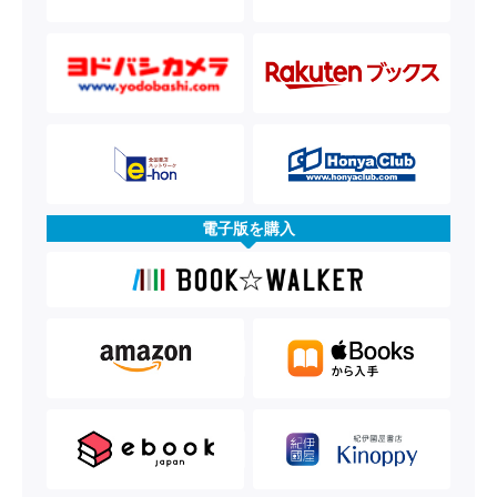
電子版を購入