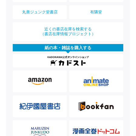
丸善ジュンク堂書店
有隣堂
近くの書店在庫を検索する
（書店在庫情報プロジェクト）
紙の本・雑誌を購入する