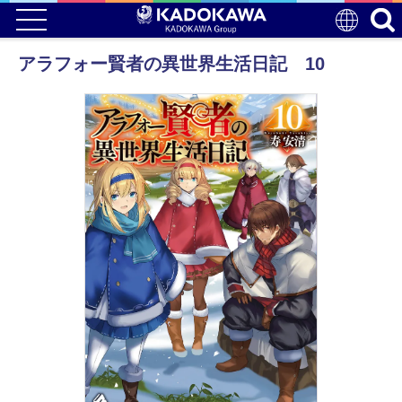
アラフォー賢者の異世界生活日記 10