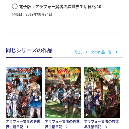
電子版：アラフォー賢者の異世界生活日記 10
発売日：2019年08月24日
同じシリーズの作品
同じシリーズの作品一覧
アラフォー賢者の異世
アラフォー賢者の異世
アラフォー賢者の異世
界生活日記 1
界生活日記 2
界生活日記 3