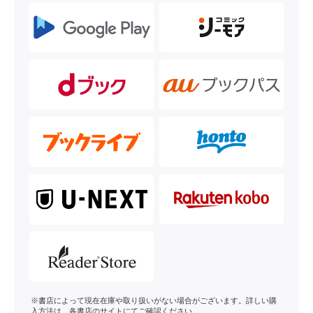
※書店によって現在在庫や取り扱いがない場合がございます。詳しい購
入方法は、各書店のサイトにてご確認ください。