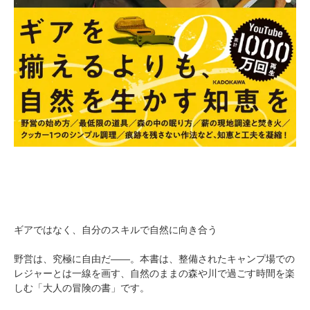
ギアではなく、自分のスキルで自然に向き合う
野営は、究極に自由だ――。本書は、整備されたキャンプ場での
レジャーとは一線を画す、自然のままの森や川で過ごす時間を楽
しむ「大人の冒険の書」です。