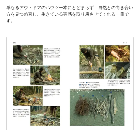
単なるアウトドアのハウツー本にとどまらず、自然との向き合い
方を見つめ直し、生きている実感を取り戻させてくれる一冊で
す。