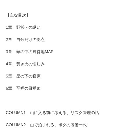
【主な目次】
1章 野営への誘い
2章 自分だけの拠点
3章 頭の中の野営地MAP
4章 焚き火の愉しみ
5章 星の下の寝床
6章 至福の目覚め
COLUMN1 山に入る前に考える、リスク管理の話
COLUMN2 山で泊まれる、ボクの装備一式