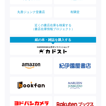
丸善ジュンク堂書店
有隣堂
近くの書店在庫を検索する
（書店在庫情報プロジェクト）
紙の本・雑誌を購入する