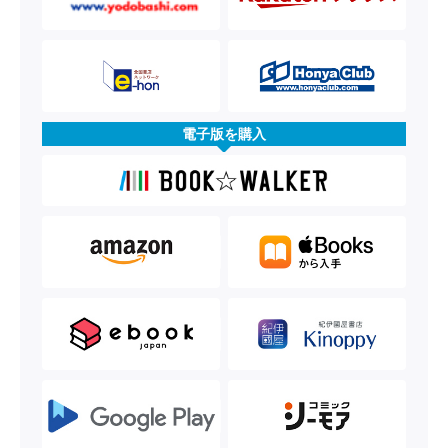
電子版を購入