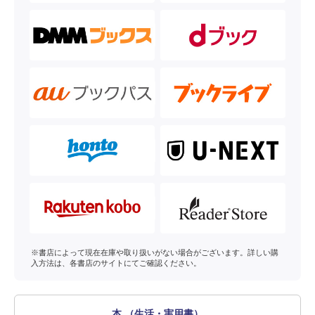
※書店によって現在在庫や取り扱いがない場合がございます。詳しい購
入方法は、各書店のサイトにてご確認ください。
本 （生活・実用書）