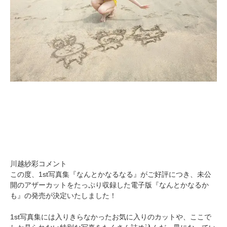
川越紗彩コメント
この度、1st写真集『なんとかなるなる』がご好評につき、未公
開のアザーカットをたっぷり収録した電子版『なんとかなるか
も』の発売が決定いたしました！
1st写真集には入りきらなかったお気に入りのカットや、ここで