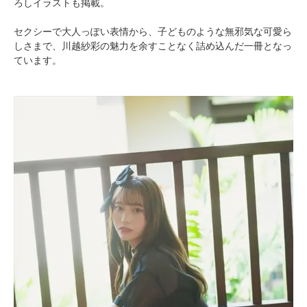
ろしイラストも掲載。
セクシーで大人っぽい表情から、子どものような無邪気な可愛ら
しさまで、川越紗彩の魅力を余すことなく詰め込んだ一冊となっ
ています。