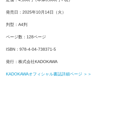
発売日：2025年10月14日（火）
判型：A4判
ページ数：128ページ
ISBN：978-4-04-738371-5
発行：株式会社KADOKAWA
KADOKAWAオフィシャル書誌詳細ページ ＞＞