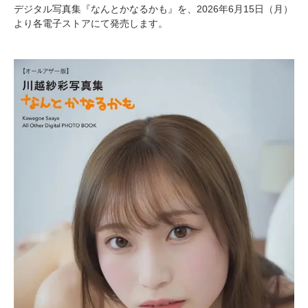
デジタル写真集『なんとかなるかも』を、2026年6月15日（月）
より各電子ストアにて発売します。