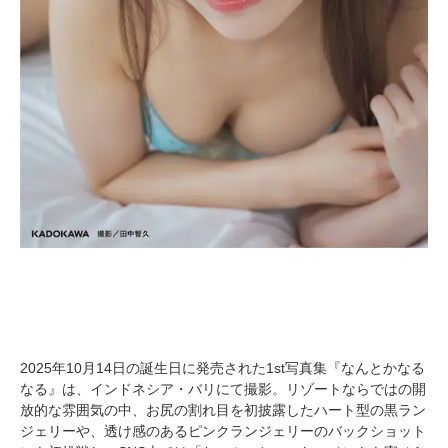
2025年10月14日の誕生日に発売された1st写真集『なんとかなる
なる』は、インドネシア・バリにて撮影。リゾートならではの開
放的な雰囲気の中、お尻の割れ目を初披露したハート型の黒ラン
ジェリーや、透け感のあるピンクランジェリーのバックショット