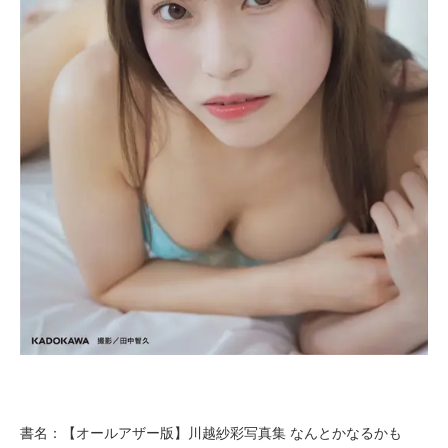
書名：【オールアザー版】川越紗彩写真集 なんとかなるかも