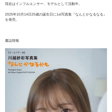
現在はインフルエンサー、モデルとして活動中。
2025年10月14日25歳の誕生日に1st写真集『なんとかなるなる』
を発売。
書誌情報