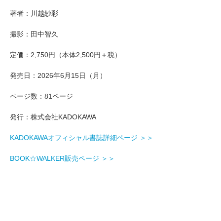
著者：川越紗彩
撮影：田中智久
定価：2,750円（本体2,500円＋税）
発売日：2026年6月15日（月）
ページ数：81ページ
発行：株式会社KADOKAWA
KADOKAWAオフィシャル書誌詳細ページ ＞＞
BOOK☆WALKER販売ページ ＞＞