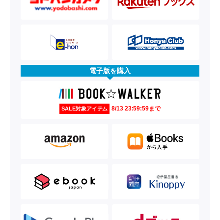
電子版を購入
8/13 23:59:59まで
SALE対象アイテム