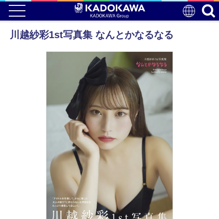
川越紗彩1st写真集 なんとかなるなる