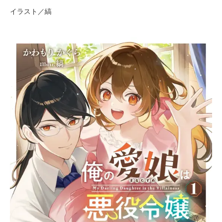
イラスト／縞