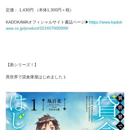
定価： 1,430円 （本体1,300円＋税）
KADOKAWAオフィシャルサイト書誌ページ▶
https://www.kadok
awa.co.jp/product/322407000999/
【新シリーズ！】
異世界で貸倉庫屋はじめました１