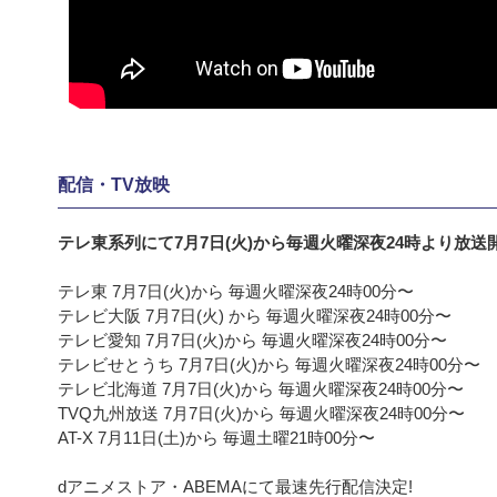
配信・TV放映
​テレ東系列にて7月7日(火)から毎週火曜深夜24時より放送
​テレ東 7月7日(火)から 毎週火曜深夜24時00分〜
​テレビ大阪 7月7日(火) から 毎週火曜深夜24時00分〜
​テレビ愛知 7月7日(火)から 毎週火曜深夜24時00分〜
​テレビせとうち 7月7日(火)から 毎週火曜深夜24時00分〜
​テレビ北海道 7月7日(火)から 毎週火曜深夜24時00分〜
​​TVQ九州放送 7月7日(火)から 毎週火曜深夜24時00分〜
​​AT-X 7月11日(土)から 毎週土曜21時00分〜
​dアニメストア・ABEMAにて最速先行配信決定!