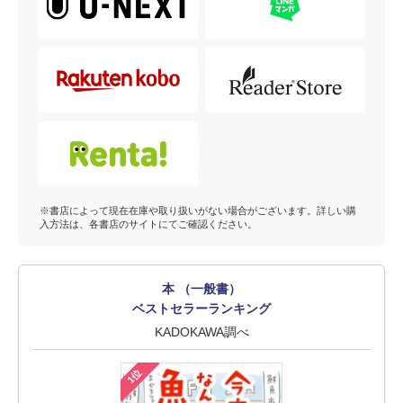
※書店によって現在在庫や取り扱いがない場合がございます。詳しい購
入方法は、各書店のサイトにてご確認ください。
本 （一般書）
ベストセラーランキング
KADOKAWA調べ
1位