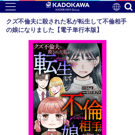
クズ不倫夫に殺された私が転生して不倫相手
の娘になりました【電子単行本版】