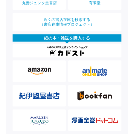
丸善ジュンク堂書店
有隣堂
近くの書店在庫を検索する
（書店在庫情報プロジェクト）
紙の本・雑誌を購入する