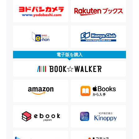
電子版を購入