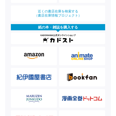
近くの書店在庫を検索する
（書店在庫情報プロジェクト）
紙の本・雑誌を購入する