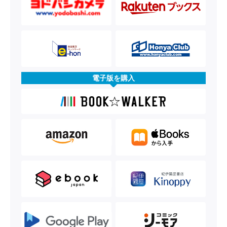
電子版を購入