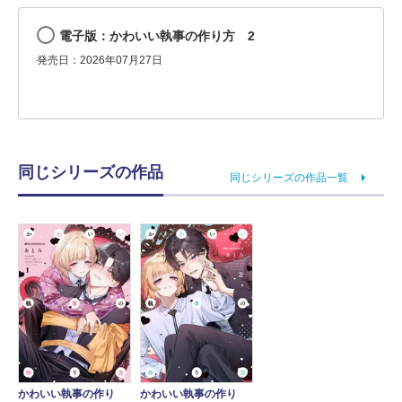
電子版：かわいい執事の作り方 2
発売日：2026年07月27日
同じシリーズの作品
同じシリーズの作品一覧
かわいい執事の作り
かわいい執事の作り