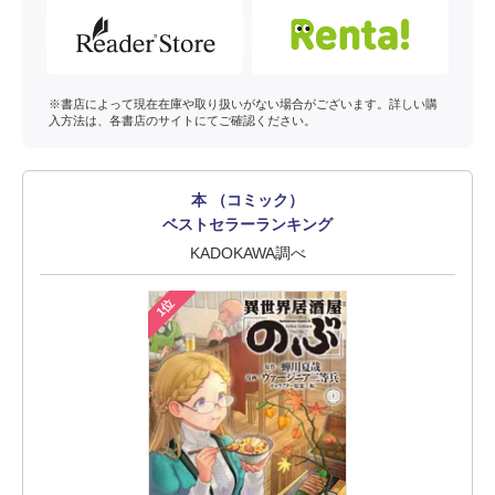
※書店によって現在在庫や取り扱いがない場合がございます。詳しい購
入方法は、各書店のサイトにてご確認ください。
本 （コミック）
ベストセラーランキング
KADOKAWA調べ
1位