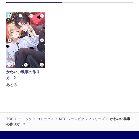
かわいい執事の作り
方 2
あとろ
TOP
コミック
コミックス
MFC ジーンピクシブシリーズ
かわいい執事
の作り方 2