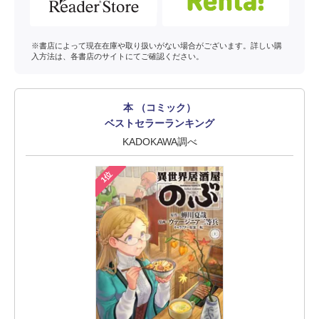
※書店によって現在在庫や取り扱いがない場合がございます。詳しい購
入方法は、各書店のサイトにてご確認ください。
本 （コミック）
ベストセラーランキング
KADOKAWA調べ
1位