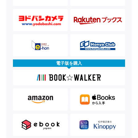
電子版を購入