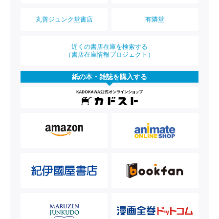
丸善ジュンク堂書店
有隣堂
近くの書店在庫を検索する
（書店在庫情報プロジェクト）
紙の本・雑誌を購入する