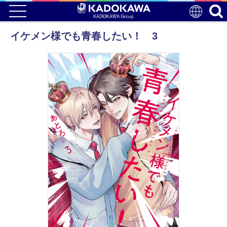
イケメン様でも青春したい！ 3