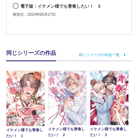
電子版：イケメン様でも青春したい！ 3
発売日：2024年05月27日
同じシリーズの作品
同じシリーズの作品一覧
イケメン様でも青春し
イケメン様でも青春し
イケメン様でも青春し
たい！ 2
たい！ 3
たい！ 1