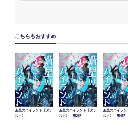
こちらもおすすめ
蒼星のハイラント【タテ
蒼星のハイラント【タテ
蒼星のハイラン
スク】
スク】 第2話
スク】 第4話