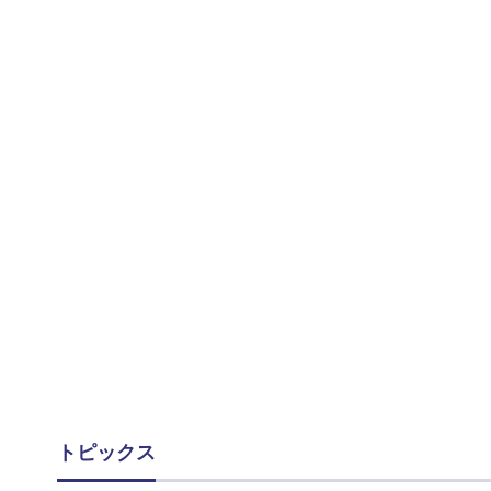
トピックス