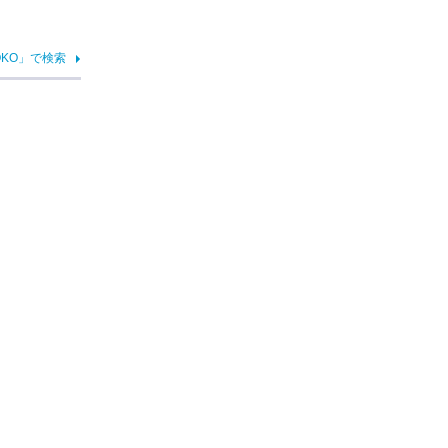
OKO」で検索