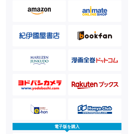
電子版を購入