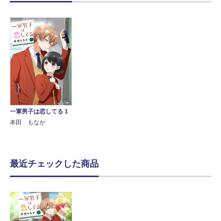
一軍男子は恋してる 1
本田 もなか
最近チェックした商品