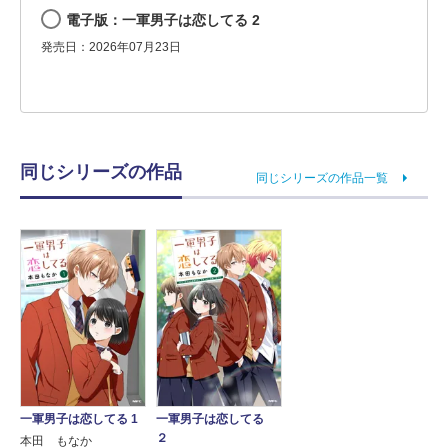
電子版：一軍男子は恋してる 2
発売日：2026年07月23日
同じシリーズの作品
同じシリーズの作品一覧
一軍男子は恋してる 1
一軍男子は恋してる
２
本田 もなか