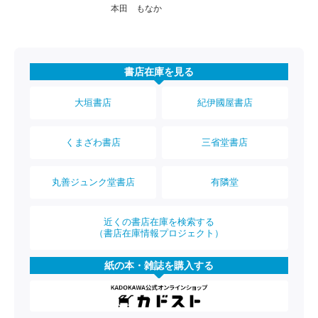
本田 もなか
書店在庫を見る
大垣書店
紀伊國屋書店
くまざわ書店
三省堂書店
丸善ジュンク堂書店
有隣堂
近くの書店在庫を検索する
（書店在庫情報プロジェクト）
紙の本・雑誌を購入する