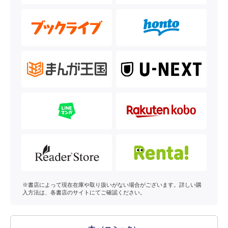
※書店によって現在在庫や取り扱いがない場合がございます。詳しい購
入方法は、各書店のサイトにてご確認ください。