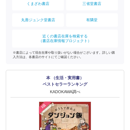
くまざわ書店
三省堂書店
丸善ジュンク堂書店
有隣堂
近くの書店在庫を検索する
（書店在庫情報プロジェクト）
※書店によって現在在庫や取り扱いがない場合がございます。詳しい購
入方法は、各書店のサイトにてご確認ください。
本 （生活・実用書）
ベストセラーランキング
KADOKAWA調べ
1位