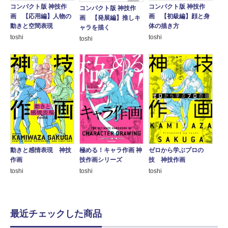
コンパクト版 神技作
コンパクト版 神技作
コンパクト版 神技作
画 【初級編】顔と身
画 【応用編】人物の
画 【発展編】推しキ
体の描き方
動きと空間表現
ャラを描く
toshi
toshi
toshi
動きと感情表現 神技
極める！キャラ作画 神
ゼロから学ぶプロの
作画
技作画シリーズ
技 神技作画
toshi
toshi
toshi
最近チェックした商品