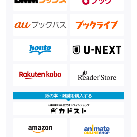
紙の本・雑誌を購入する