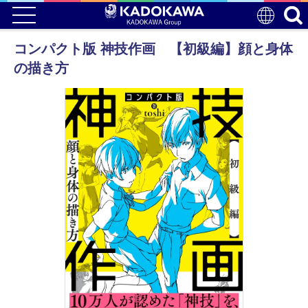
コンパクト版 神技作画 【初級編】顔と身体
の描き方