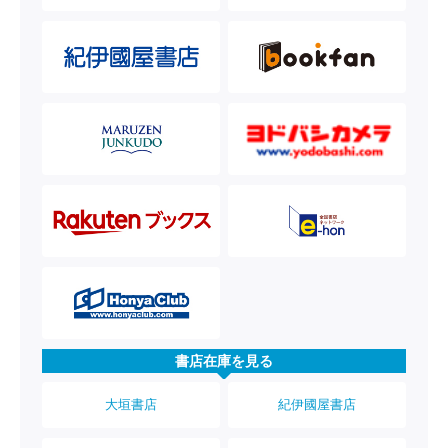
書店在庫を見る
大垣書店
紀伊國屋書店