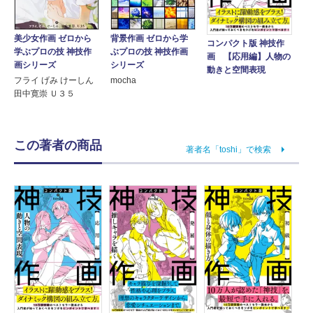
美少女作画 ゼロから
背景作画 ゼロから学
コンパクト版 神技作
学ぶプロの技 神技作
ぶプロの技 神技作画
画 【応用編】人物の
画シリーズ
シリーズ
動きと空間表現
フライ げみ けーしん
mocha
田中寛崇 Ｕ３５
この著者の商品
著者名「toshi」で検索