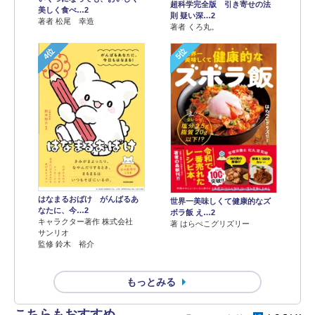
超科学完全版 引き寄せの法
美しく食べ…2
則 疑い深…2
著者 松尾 幸造
著者 くろ丸。
4位
5位
はなまるおばけ がんばるあ
世界一美味しくて健康的なズ
なたに、今…2
ボラ飯 え…2
キャラクター著作 株式会社
著 はらぺこグリズリー
サンリオ
監修 鈴木 裕介
もっとみる
こちらもおすすめ