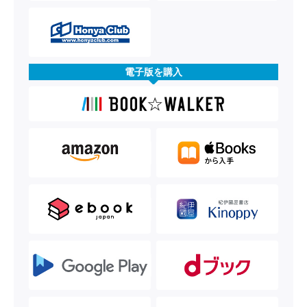
電子版を購入