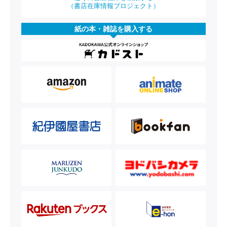
（書店在庫情報プロジェクト）
紙の本・雑誌を購入する