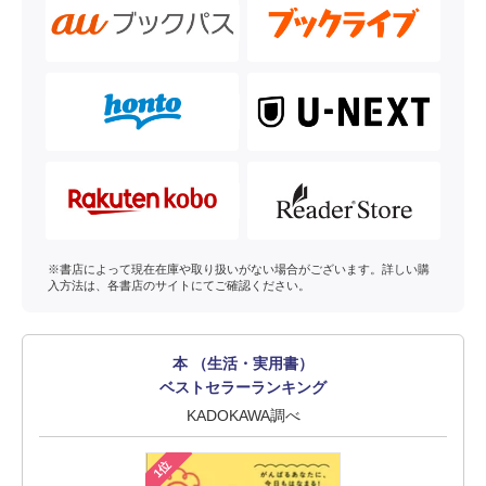
※書店によって現在在庫や取り扱いがない場合がございます。詳しい購
入方法は、各書店のサイトにてご確認ください。
本 （生活・実用書）
ベストセラーランキング
KADOKAWA調べ
1位