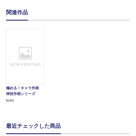
関連作品
極める！キャラ作画
神技作画シリーズ
toshi
最近チェックした商品