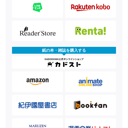
紙の本・雑誌を購入する