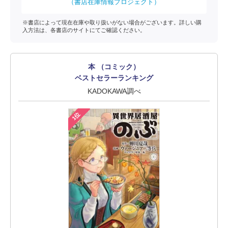
（書店在庫情報プロジェクト）
※書店によって現在在庫や取り扱いがない場合がございます。詳しい購
入方法は、各書店のサイトにてご確認ください。
本 （コミック）
ベストセラーランキング
KADOKAWA調べ
1位