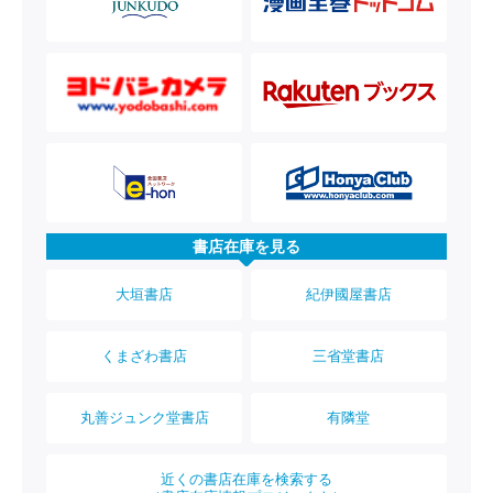
書店在庫を見る
大垣書店
紀伊國屋書店
くまざわ書店
三省堂書店
丸善ジュンク堂書店
有隣堂
近くの書店在庫を検索する