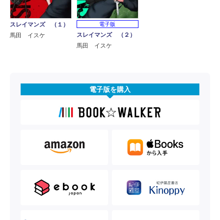
スレイマンズ （１）
電子版
スレイマンズ （２）
馬田 イスケ
馬田 イスケ
電子版を購入