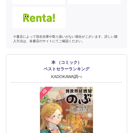
※書店によって現在在庫や取り扱いがない場合がございます。詳しい購
入方法は、各書店のサイトにてご確認ください。
本 （コミック）
ベストセラーランキング
KADOKAWA調べ
1位