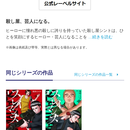
殺し屋、芸人になる。
ヒーローに憧れ悪の殺しに誇りを持っていた殺し屋シントは、ひ
とを笑顔にするヒーロー・芸人になることを
…続きを読む
※画像は表紙及び帯等、実際とは異なる場合があります。
同じシリーズの作品
同じシリーズの作品一覧