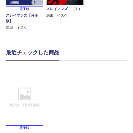
スレイマンズ （１）
電子版
スレイマンズ【分冊
馬田 イスケ
版】
馬田 イスケ
最近チェックした商品
電子版