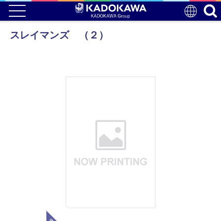
スレイマンズ （２）
電子版