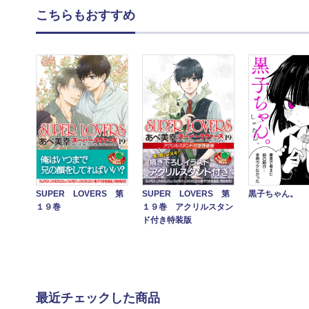
こちらもおすすめ
黒子ちゃん。
SUPER LOVERS 第
SUPER LOVERS 第
１９巻 アクリルスタン
１９巻
ド付き特装版
最近チェックした商品