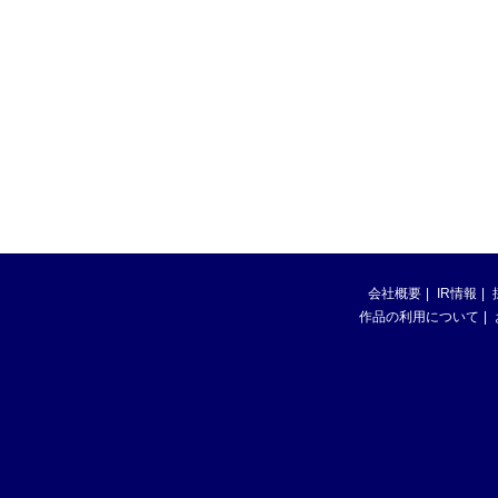
会社概要
IR情報
作品の利用について