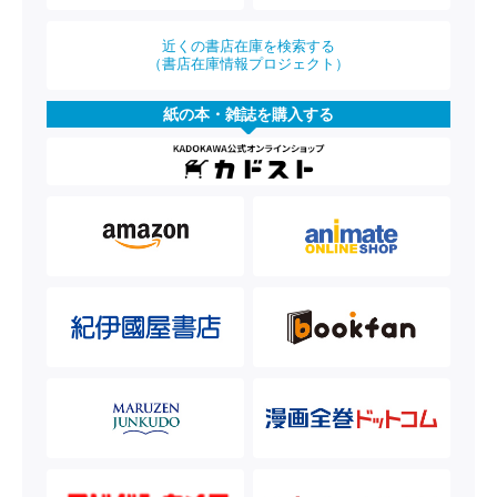
近くの書店在庫を検索する
（書店在庫情報プロジェクト）
紙の本・雑誌を購入する