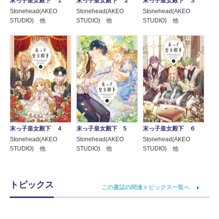
末っ子皇女殿下 １
末っ子皇女殿下 ２
末っ子皇女殿下 ３
Stonehead(AKEO
Stonehead(AKEO
Stonehead(AKEO
STUDIO) 他
STUDIO) 他
STUDIO) 他
末っ子皇女殿下 ４
末っ子皇女殿下 5
末っ子皇女殿下 ６
Stonehead(AKEO
Stonehead(AKEO
Stonehead(AKEO
STUDIO) 他
STUDIO) 他
STUDIO) 他
トピックス
この書誌の関連トピックス一覧へ