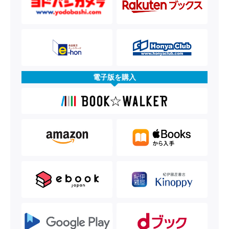
電子版を購入