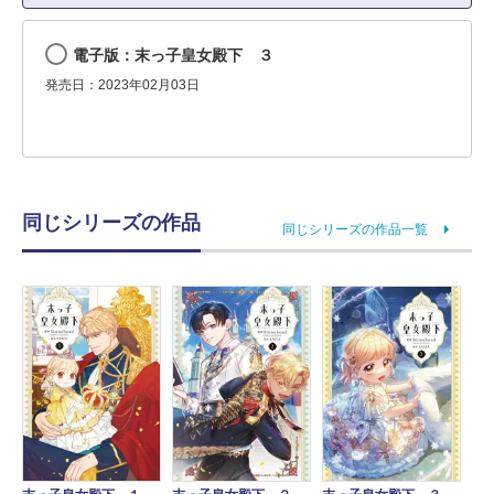
電子版：末っ子皇女殿下 ３
発売日：2023年02月03日
同じシリーズの作品
同じシリーズの作品一覧