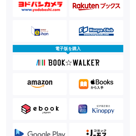
電子版を購入