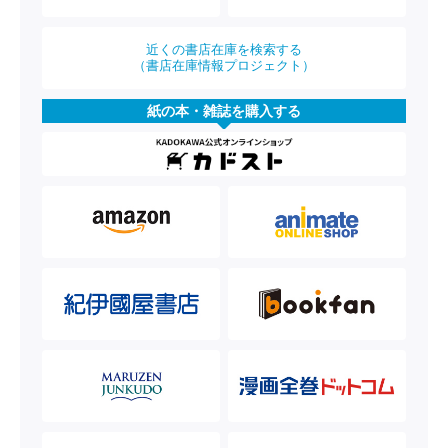
近くの書店在庫を検索する
（書店在庫情報プロジェクト）
紙の本・雑誌を購入する