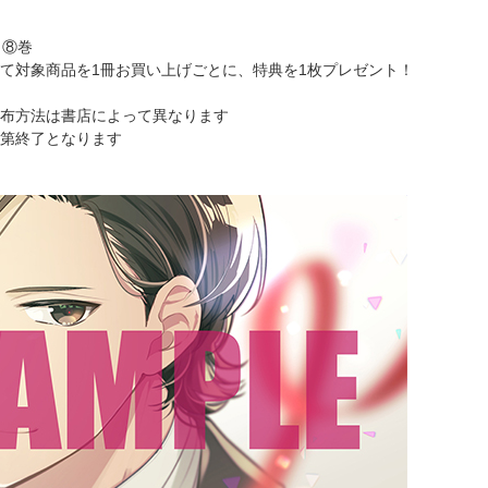
』⑧巻
て対象商品を1冊お買い上げごとに、特典を1枚プレゼント！
布方法は書店によって異なります
第終了となります