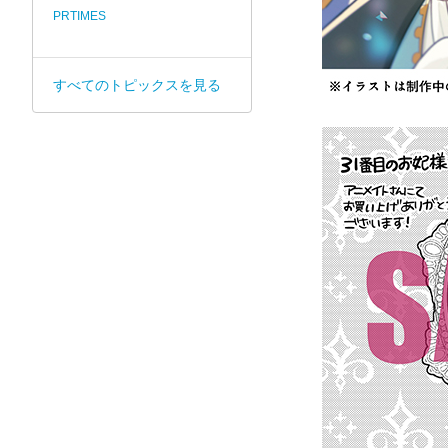
PRTIMES
すべてのトピックスを見る