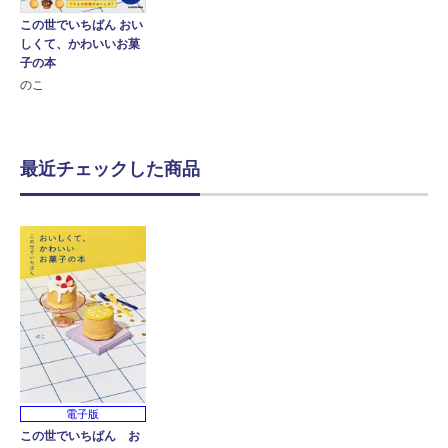
この世でいちばん おい
しくて、かわいいお菓
子の本
のこ
最近チェックした商品
電子版
この世でいちばん お