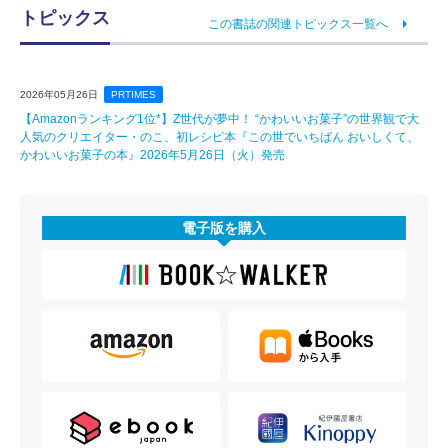
トピックス
この書誌の関連トピックス一覧へ
2026年05月26日
PRTIMES
【Amazonランキング1位*】Z世代が夢中！ “かわいいお菓子”の世界観で大
人気のクリエイター・のこ、初レシピ本『この世でいちばん おいしくて、
かわいいお菓子の本』2026年5月26日（火）発売
電子版を購入