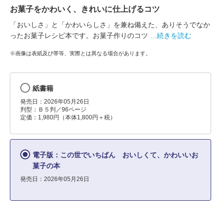
お菓子をかわいく、きれいに仕上げるコツ
「おいしさ」と「かわいらしさ」を兼ね備えた、ありそうでなか
ったお菓子レシピ本です。お菓子作りのコツ
…続きを読む
※画像は表紙及び帯等、実際とは異なる場合があります。
紙書籍
発売日：2026年05月26日
判型：Ｂ５判／96ページ
定価：1,980円（本体1,800円＋税）
電子版：この世でいちばん おいしくて、かわいいお
菓子の本
発売日：2026年05月26日