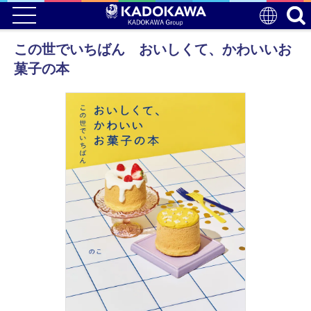
この世でいちばん おいしくて、かわいいお
菓子の本