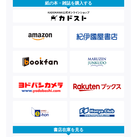
紙の本・雑誌を購入する
書店在庫を見る