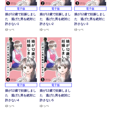
電子版
電子版
電子版
娘が12歳で妊娠しまし
娘が12歳で妊娠しまし
娘が12歳で妊娠しまし
た 逃げた男を絶対に
た 逃げた男を絶対に
た 逃げた男を絶対に
許さない1
許さない2
許さない3
ゆっぺ
ゆっぺ
ゆっぺ
電子版
電子版
娘が12歳で妊娠しまし
娘が12歳で妊娠しまし
た 逃げた男を絶対に
た 逃げた男を絶対に
許さない4
許さない5
ゆっぺ
ゆっぺ