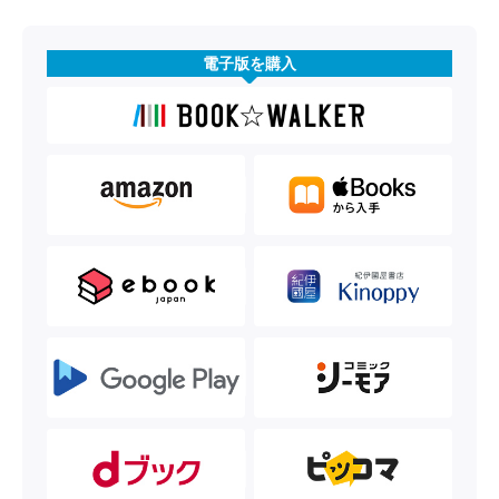
電子版を購入