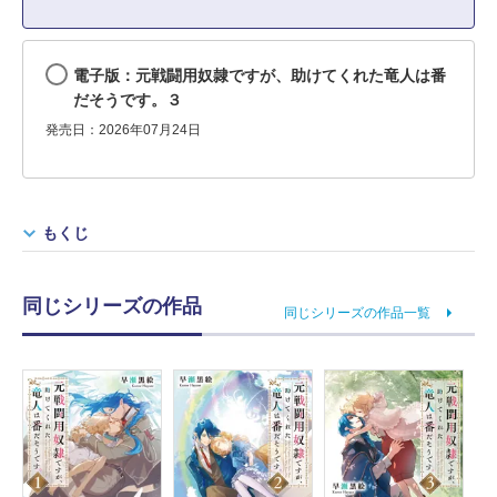
電子版：元戦闘用奴隷ですが、助けてくれた竜人は番
だそうです。３
発売日：2026年07月24日
もくじ
同じシリーズの作品
同じシリーズの作品一覧