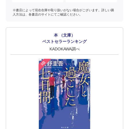
※書店によって現在在庫や取り扱いがない場合がございます。詳しい購
入方法は、各書店のサイトにてご確認ください。
本 （文庫）
ベストセラーランキング
KADOKAWA調べ
1位