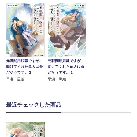
元戦闘用奴隷ですが、
元戦闘用奴隷ですが、
助けてくれた竜人は番
助けてくれた竜人は番
だそうです。２
だそうです。１
早瀬 黒絵
早瀬 黒絵
最近チェックした商品