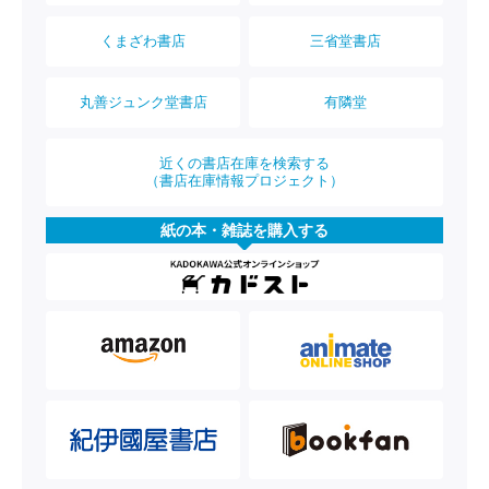
くまざわ書店
三省堂書店
丸善ジュンク堂書店
有隣堂
近くの書店在庫を検索する
（書店在庫情報プロジェクト）
紙の本・雑誌を購入する