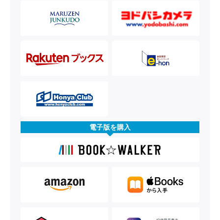
電子版を購入