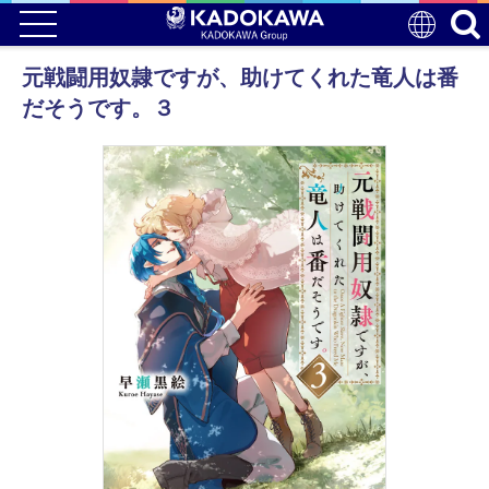
元戦闘用奴隷ですが、助けてくれた竜人は番
だそうです。３