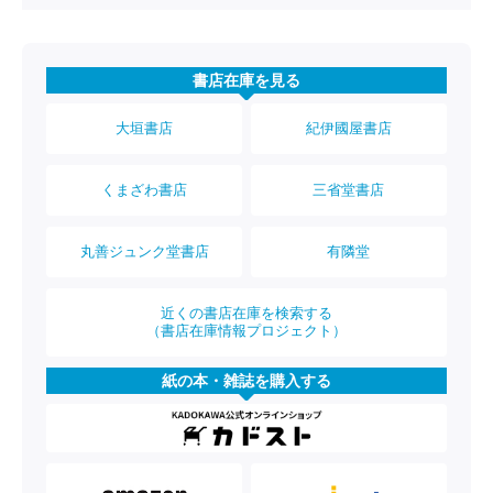
書店在庫を見る
大垣書店
紀伊國屋書店
くまざわ書店
三省堂書店
丸善ジュンク堂書店
有隣堂
近くの書店在庫を検索する
（書店在庫情報プロジェクト）
紙の本・雑誌を購入する