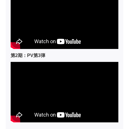
第2期：PV第3弾