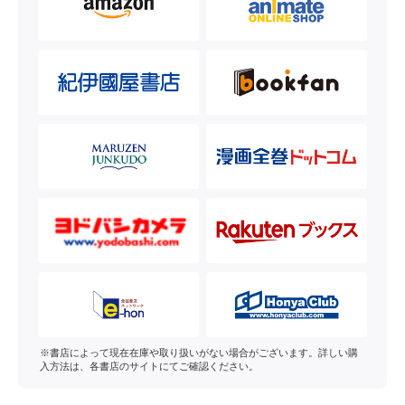
※書店によって現在在庫や取り扱いがない場合がございます。詳しい購
入方法は、各書店のサイトにてご確認ください。