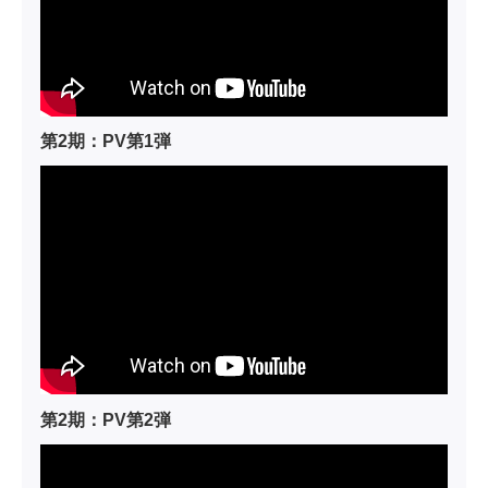
第2期：PV第1弾
第2期：PV第2弾