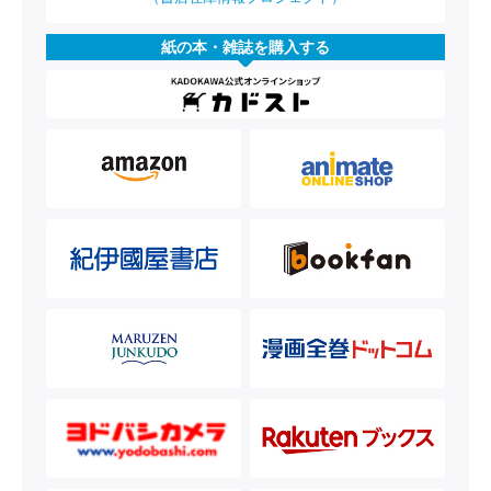
紙の本・雑誌を購入する