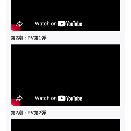
第2期：PV第1弾
第2期：PV第2弾