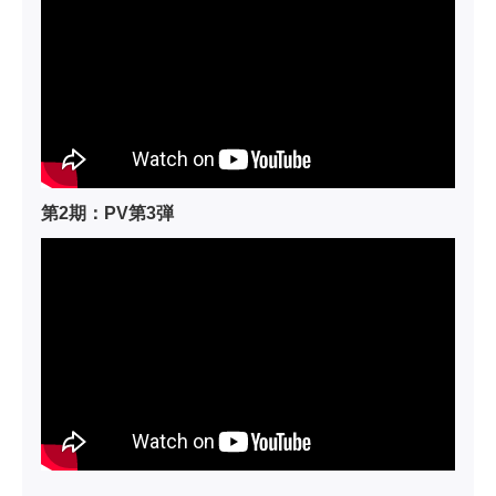
第2期：PV第3弾