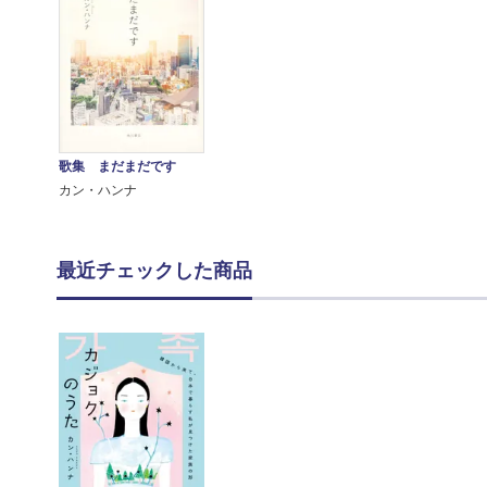
歌集 まだまだです
カン・ハンナ
最近チェックした商品