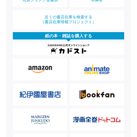
近くの書店在庫を検索する
（書店在庫情報プロジェクト）
紙の本・雑誌を購入する