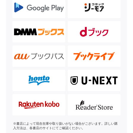
※書店によって現在在庫や取り扱いがない場合がございます。詳しい購
入方法は、各書店のサイトにてご確認ください。