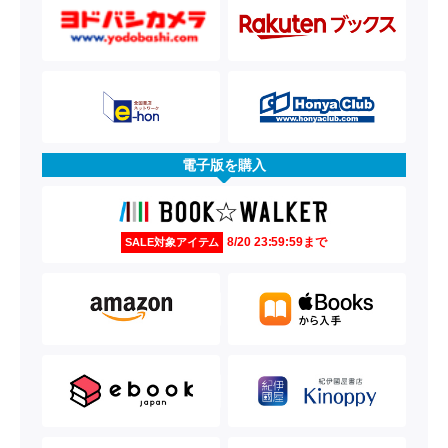
電子版を購入
8/20 23:59:59まで
SALE対象アイテム