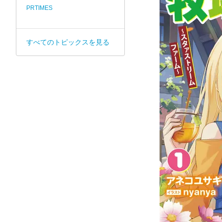
PRTIMES
すべてのトピックスを見る