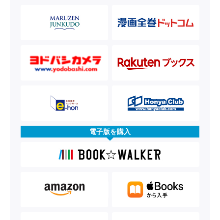
電子版を購入