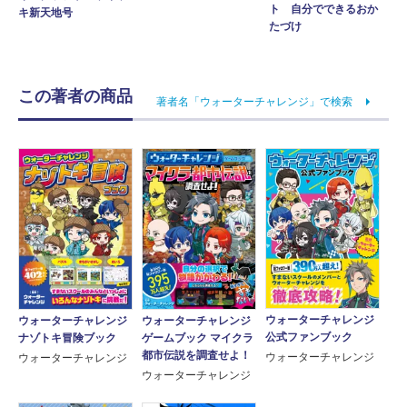
ト 自分でできるおか
キ新天地号
たづけ
この著者の商品
著者名「ウォーターチャレンジ」で検索
ウォーターチャレンジ
ウォーターチャレンジ
ウォーターチャレンジ
公式ファンブック
ゲームブック マイクラ
ナゾトキ冒険ブック
都市伝説を調査せよ！
ウォーターチャレンジ
ウォーターチャレンジ
ウォーターチャレンジ