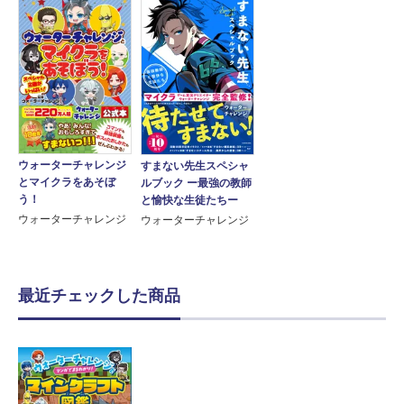
ウォーターチャレンジ
すまない先生スペシャ
とマイクラをあそぼ
ルブック ー最強の教師
う！
と愉快な生徒たちー
ウォーターチャレンジ
ウォーターチャレンジ
最近チェックした商品