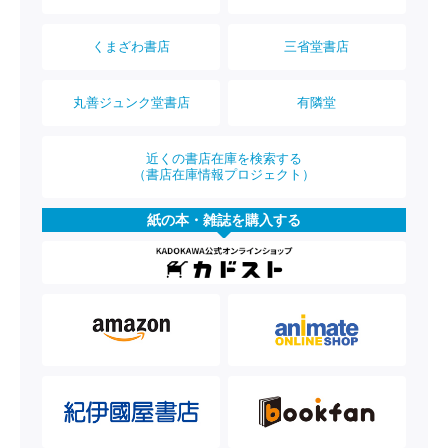
くまざわ書店
三省堂書店
丸善ジュンク堂書店
有隣堂
近くの書店在庫を検索する
（書店在庫情報プロジェクト）
紙の本・雑誌を購入する