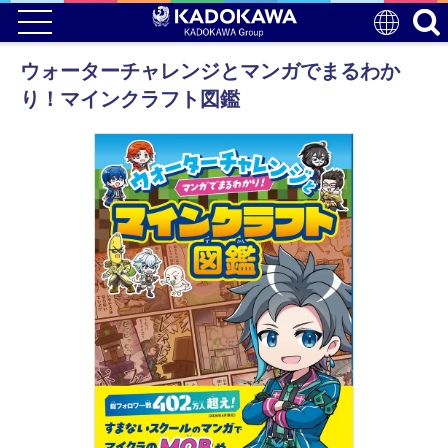
ウォーターチャレンジとマンガでまるわか
り！マインクラフト図鑑