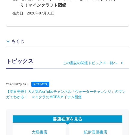
り！マインクラフト図鑑
発売日：2026年07月01日
もくじ
トピックス
この書誌の関連トピックス一覧へ
2026年07月02日
PRTIMES
【本日発売】大人気YouTubeチャンネル「ウォーターチャレンジ」のマン
ガでわかる！ マイクラのMOB&アイテム図鑑
書店在庫を見る
大垣書店
紀伊國屋書店