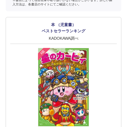
※書店によって現在在庫や取り扱いがない場合がございます。詳しい購
入方法は、各書店のサイトにてご確認ください。
本 （児童書）
ベストセラーランキング
KADOKAWA調べ
1位