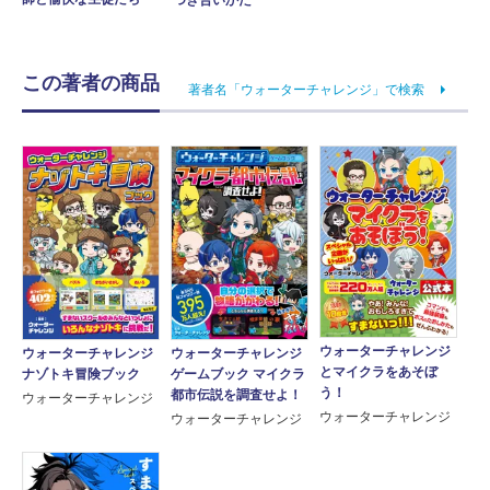
この著者の商品
著者名「ウォーターチャレンジ」で検索
ウォーターチャレンジ
ウォーターチャレンジ
ウォーターチャレンジ
とマイクラをあそぼ
ゲームブック マイクラ
ナゾトキ冒険ブック
う！
都市伝説を調査せよ！
ウォーターチャレンジ
ウォーターチャレンジ
ウォーターチャレンジ