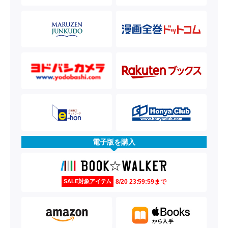
電子版を購入
8/20 23:59:59まで
SALE対象アイテム