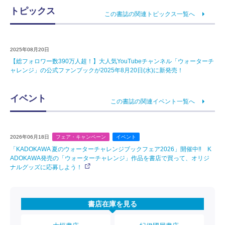
トピックス
この書誌の関連トピックス一覧へ
2025年08月20日
【総フォロワー数390万人超！】大人気YouTubeチャンネル「ウォーターチ
ャレンジ」の公式ファンブックが2025年8月20日(水)に新発売！
イベント
この書誌の関連イベント一覧へ
2026年06月18日
フェア・キャンペーン
イベント
「KADOKAWA 夏のウォーターチャレンジブックフェア2026」開催中‼ K
ADOKAWA発売の「ウォーターチャレンジ」作品を書店で買って、オリジ
ナルグッズに応募しよう！
書店在庫を見る