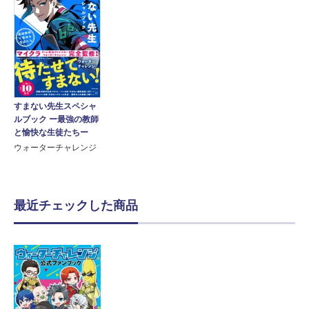
すまない先生スペシャ
ルブック ー最強の教師
と愉快な生徒たちー
ウォーターチャレンジ
最近チェックした商品