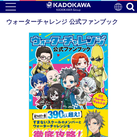
ウォーターチャレンジ 公式ファンブック