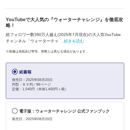
YouTubeで大人気の『ウォーターチャレンジ』を徹底攻
略！
総フォロワー数390万人越え(2025年7月現在)の大人気YouTube
チャンネル「ウォーターチャ
…続きを読む
※画像は表紙及び帯等、実際とは異なる場合があります。
紙書籍
発売日：2025年08月20日
判型：Ｂ５判／96ページ
定価：1,540円（本体1,400円＋税）
電子版：ウォーターチャレンジ 公式ファンブック
発売日：2025年08月20日