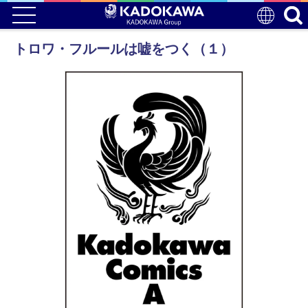
トロワ・フルールは嘘をつく（１）