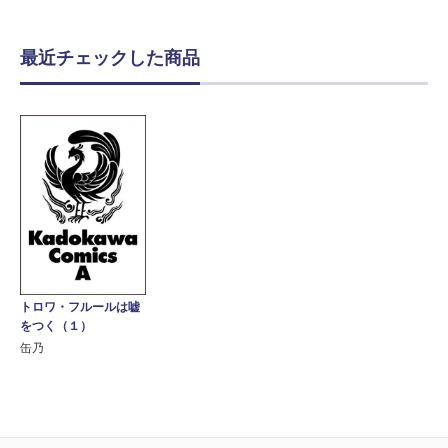
最近チェックした商品
トロワ・フルールは嘘
をつく（１）
缶乃