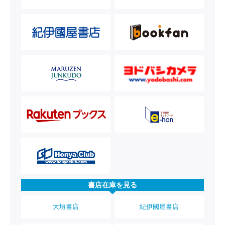
書店在庫を見る
大垣書店
紀伊國屋書店