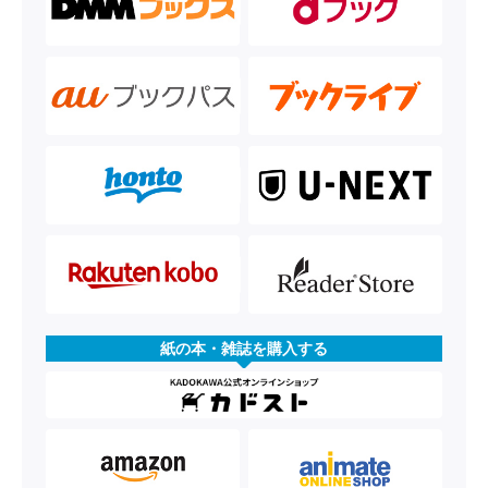
紙の本・雑誌を購入する