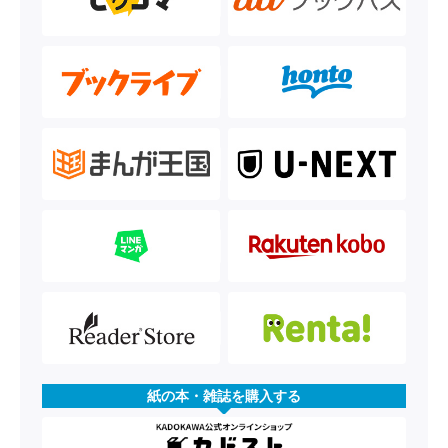
紙の本・雑誌を購入する