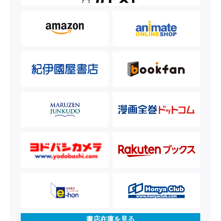
書店在庫を見る