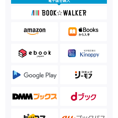
電子版を購入