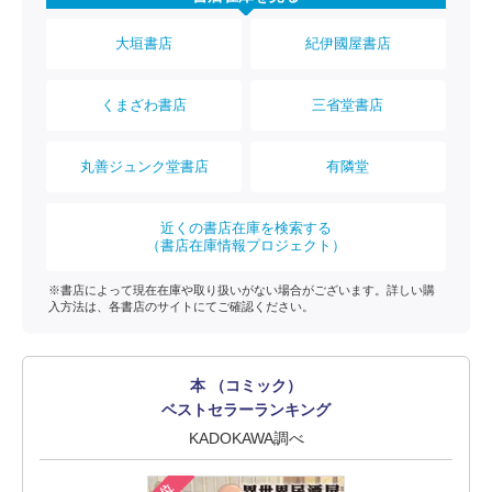
大垣書店
紀伊國屋書店
くまざわ書店
三省堂書店
丸善ジュンク堂書店
有隣堂
近くの書店在庫を検索する
（書店在庫情報プロジェクト）
※書店によって現在在庫や取り扱いがない場合がございます。詳しい購
入方法は、各書店のサイトにてご確認ください。
本 （コミック）
ベストセラーランキング
KADOKAWA調べ