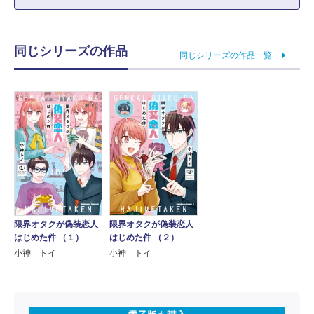
同じシリーズの作品
同じシリーズの作品一覧
限界オタクが偽装恋人
限界オタクが偽装恋人
はじめた件 （１）
はじめた件 （２）
小神 トイ
小神 トイ