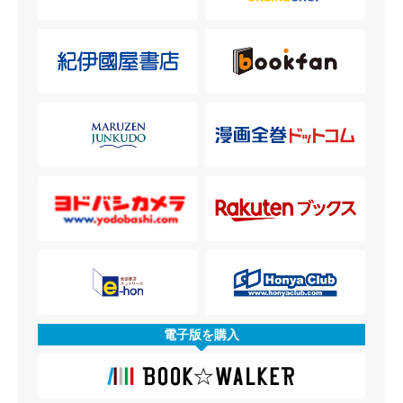
電子版を購入