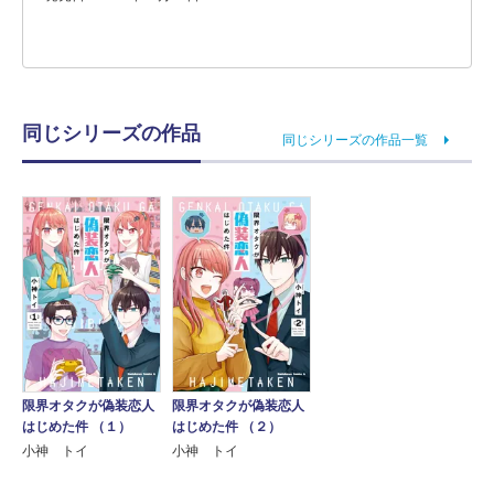
同じシリーズの作品
同じシリーズの作品一覧
限界オタクが偽装恋人
限界オタクが偽装恋人
はじめた件 （１）
はじめた件 （２）
小神 トイ
小神 トイ