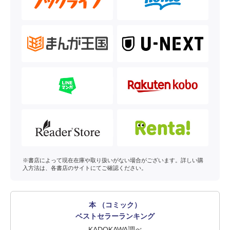
※書店によって現在在庫や取り扱いがない場合がございます。詳しい購
入方法は、各書店のサイトにてご確認ください。
本 （コミック）
ベストセラーランキング
KADOKAWA調べ