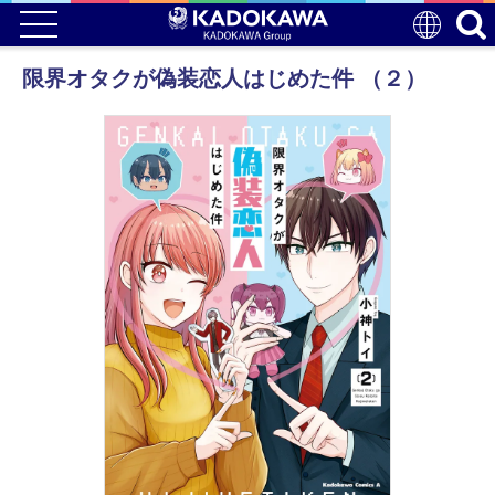
限界オタクが偽装恋人はじめた件 （２）