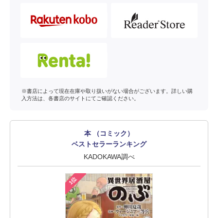
※書店によって現在在庫や取り扱いがない場合がございます。詳しい購
入方法は、各書店のサイトにてご確認ください。
本 （コミック）
ベストセラーランキング
KADOKAWA調べ
1位