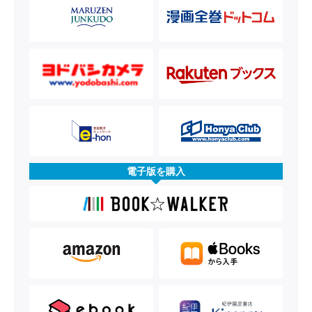
電子版を購入