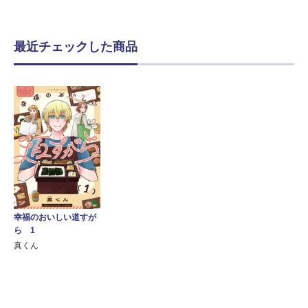
最近チェックした商品
幸福のおいしい道すが
ら 1
真くん