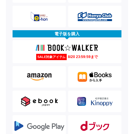
電子版を購入
8/20 23:59:59まで
SALE対象アイテム