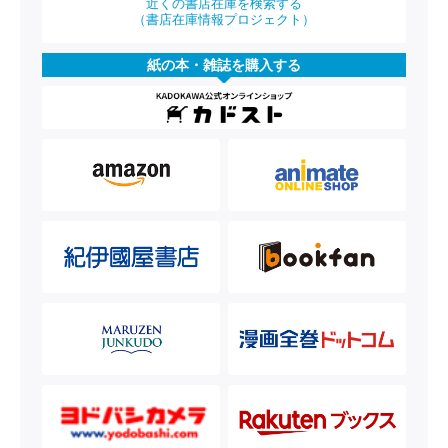
近くの書店在庫を検索する
（書店在庫情報プロジェクト）
紙の本・雑誌を購入する