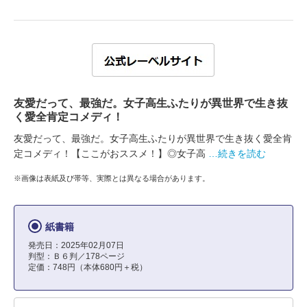
友愛だって、最強だ。女子高生ふたりが異世界で生き抜
く愛全肯定コメディ！
友愛だって、最強だ。女子高生ふたりが異世界で生き抜く愛全肯
定コメディ！【ここがおススメ！】◎女子高
…続きを読む
※画像は表紙及び帯等、実際とは異なる場合があります。
紙書籍
発売日：2025年02月07日
判型：Ｂ６判／178ページ
定価：748円（本体680円＋税）