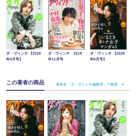
ダ・ヴィンチ 2018
ダ・ヴィンチ 【2026
ダ・ヴィンチ 【2026
年11月号
年4月号】
年6月号】
この著者の商品
著者名「ダ・ヴィンチ編集部」で検索