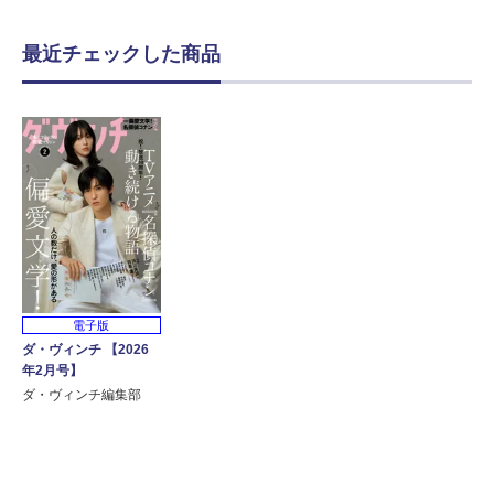
最近チェックした商品
電子版
ダ・ヴィンチ 【2026
年2月号】
ダ・ヴィンチ編集部