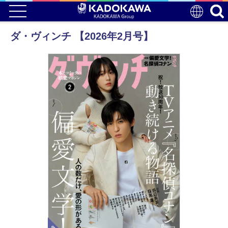
ダ・ヴィンチ 【2026年2月号】
電子版