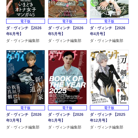
電子版
電子版
電子版
ダ・ヴィンチ 【2026
ダ・ヴィンチ 【2026
ダ・ヴィンチ 【2026
年6月号】
年5月号】
年4月号】
ダ・ヴィンチ編集部
ダ・ヴィンチ編集部
ダ・ヴィンチ編集部
電子版
電子版
電子版
ダ・ヴィンチ 【2026
ダ・ヴィンチ 【2026
ダ・ヴィンチ 【2025
年3月号】
年1月号】
年12月号】
ダ・ヴィンチ編集部
ダ・ヴィンチ編集部
ダ・ヴィンチ編集部