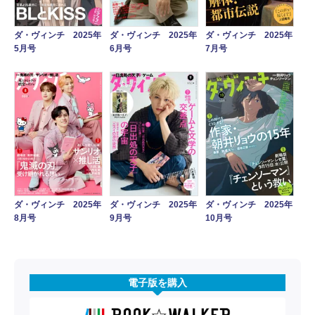
ダ・ヴィンチ 2025年
ダ・ヴィンチ 2025年
ダ・ヴィンチ 2025年
5月号
6月号
7月号
ダ・ヴィンチ 2025年
ダ・ヴィンチ 2025年
ダ・ヴィンチ 2025年
8月号
9月号
10月号
電子版を購入